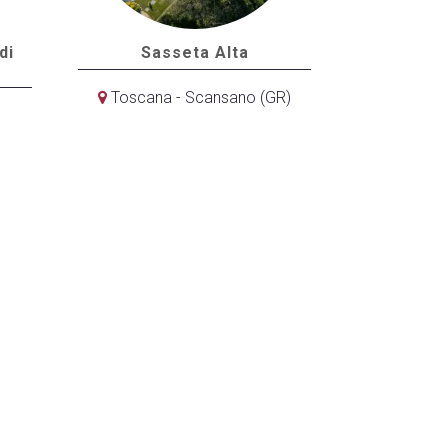
di
Sasseta Alta
Toscana - Scansano (GR)