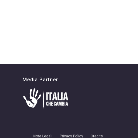
Media Partner
Note Legali
Privacy Policy
Credits