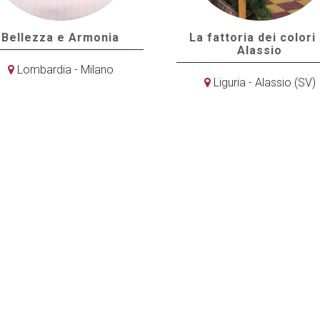
Bellezza e Armonia
La fattoria dei colori 
Alassio
Lombardia - Milano
Liguria - Alassio (SV)