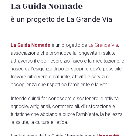
La Guida Nomade
è un progetto de La Grande Via
La Guida Nomade
è un progetto de
La Grande Via
,
associazione che promuove la longevità in salute
attraverso il cibo, l’esercizio fisico e la meditazione, e
nasce dall’esigenza di poter scoprire dov’è possibile
trovare cibo vero e naturale, attività e servizi di
accoglienza che rispettino l’ambiente e la vita.
Intende quindi far conoscere e sostenere le attività
agricole, artigianali, commerciali, di ristorazione e
turistiche che abbiano a cuore l’ambiente, la bellezza,
la salute, la cultura e l’etica.