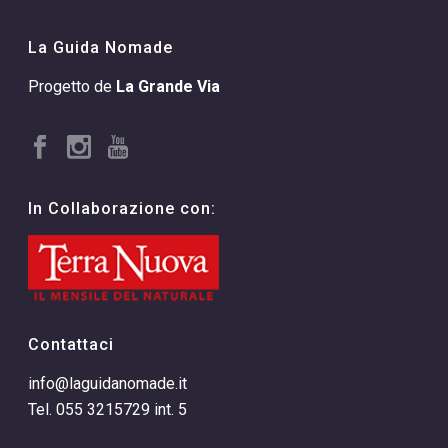
La Guida Nomade
Progetto de
La Grande Via
In Collaborazione con:
Contattaci
info@laguidanomade.it
Tel. 055 3215729 int. 5