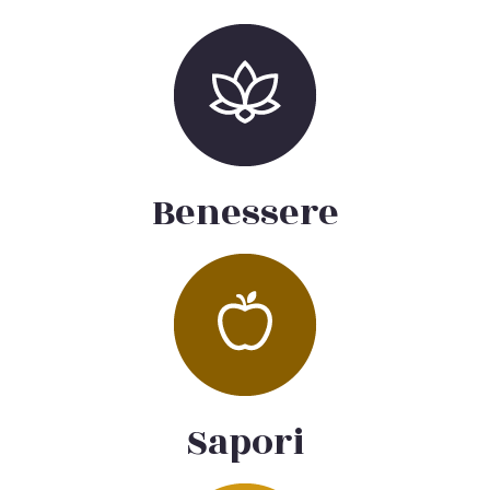
Benessere
Sapori