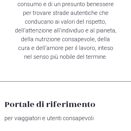
consumo e di un presunto benessere
per trovare strade autentiche che
conducano ai valori del rispetto,
dell’attenzione all’individuo e al pianeta,
della nutrizione consapevole, della
cura e dell’amore per il lavoro, inteso
nel senso più nobile del termine.
Portale di riferimento
per viaggiatori e utenti consapevoli