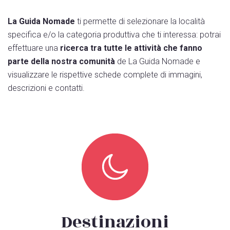
La Guida Nomade
ti permette di selezionare la località
specifica e/o la categoria produttiva che ti interessa: potrai
effettuare una
ricerca tra tutte le attività che fanno
parte della nostra comunità
de La Guida Nomade e
visualizzare le rispettive schede complete di immagini,
descrizioni e contatti.
Destinazioni