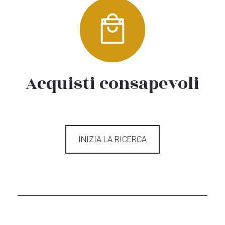
Acquisti consapevoli
INIZIA LA RICERCA