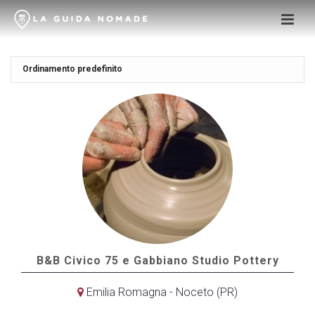
B&B Civico 75 e Gabbiano Studio Pottery
Emilia Romagna - Noceto (PR)