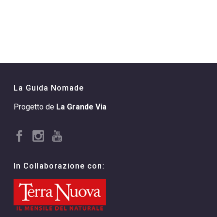
La Guida Nomade
Progetto de
La Grande Via
In Collaborazione con: