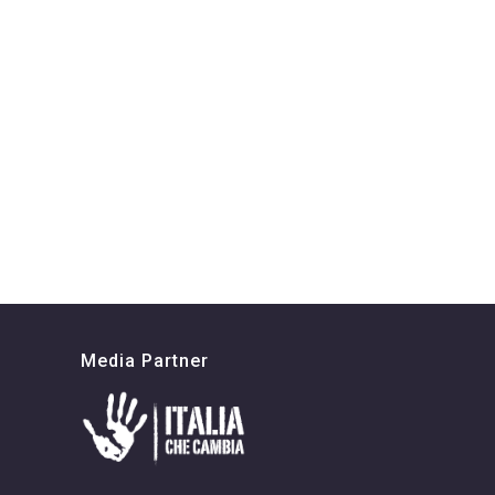
Media Partner