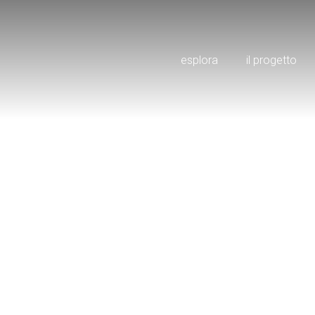
esplora
il progetto