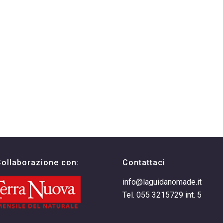
Collaborazione con:
Contattaci
info@laguidanomade.it
Tel. 055 3215729 int. 5