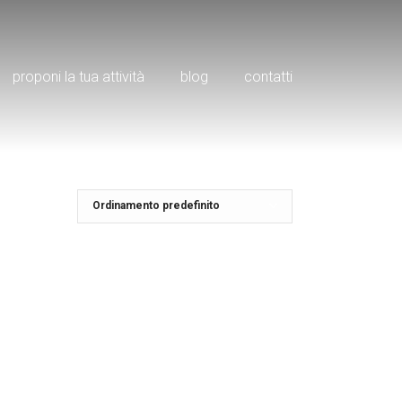
proponi la tua attività
blog
contatti