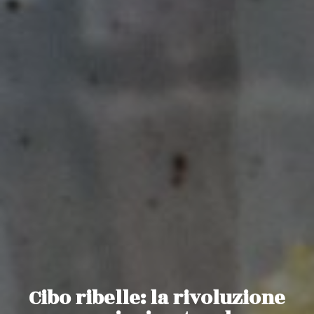
Cibo ribelle: la rivoluzione