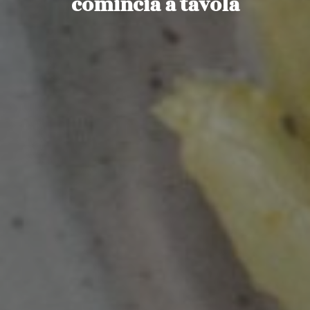
comincia a tavola