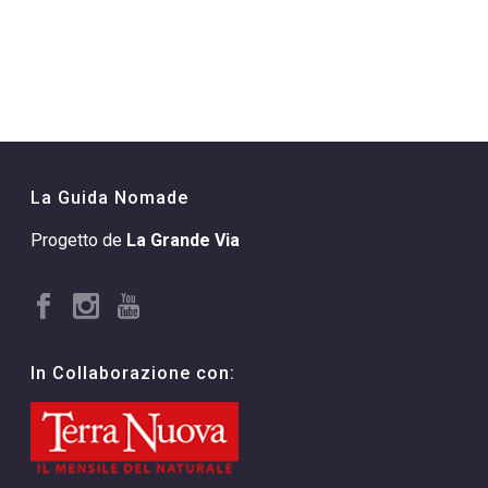
La Guida Nomade
Progetto de
La Grande Via
In Collaborazione con: