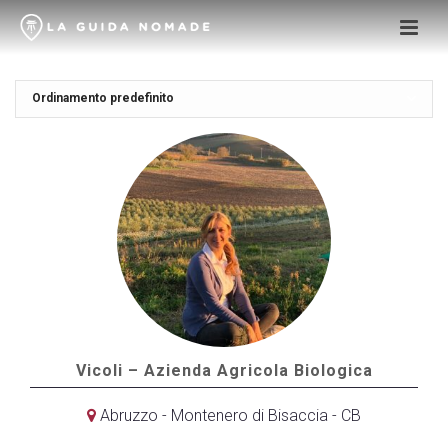
Vicoli – Azienda Agricola Biologica
Abruzzo - Montenero di Bisaccia - CB