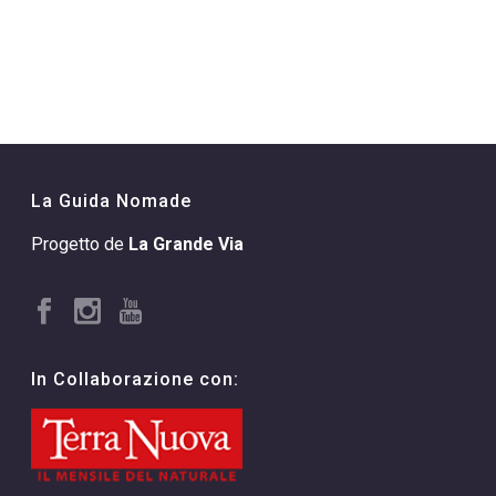
La Guida Nomade
Progetto de
La Grande Via
In Collaborazione con: