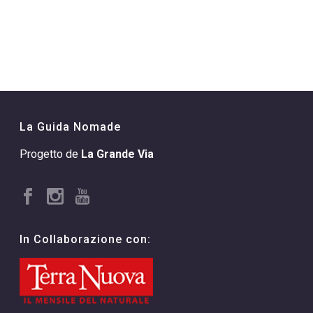
La Guida Nomade
Progetto de
La Grande Via
In Collaborazione con: