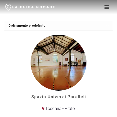
Spazio Universi Paralleli
Toscana - Prato