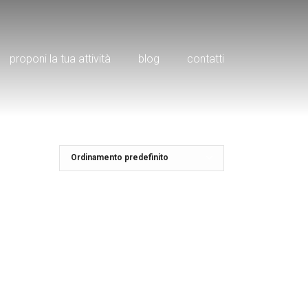
proponi la tua attività
blog
contatti