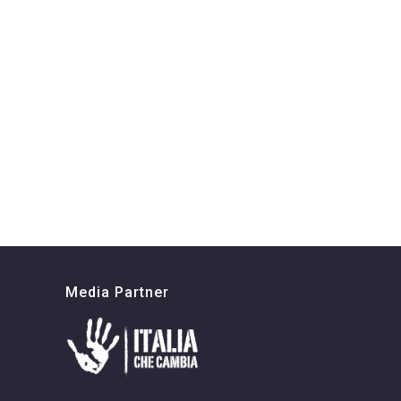
Media Partner