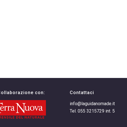
Collaborazione con:
Contattaci
info@laguidanomade.it
Tel. 055 3215729 int. 5