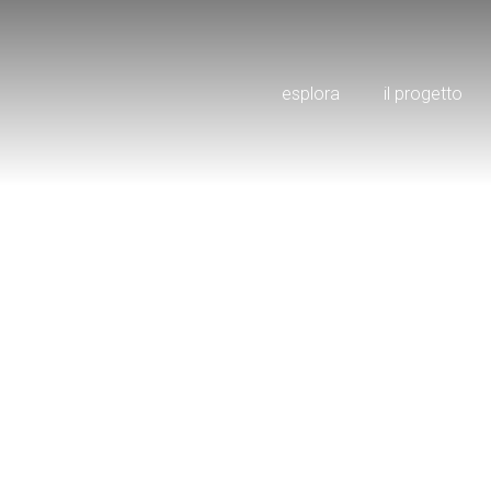
esplora
il progetto