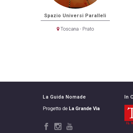
Spazio Universi Paralleli
Toscana - Prato
La Guida Nomade
In 
Progetto de
La Grande Via