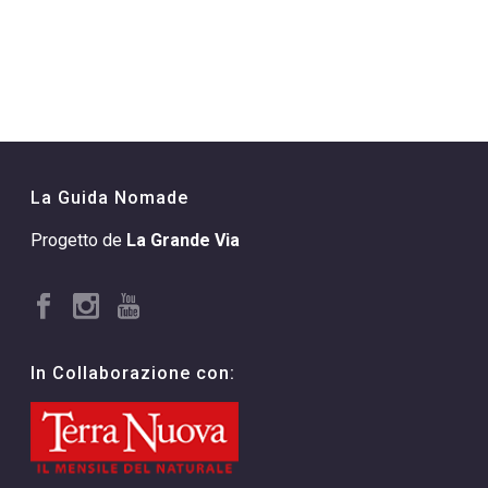
La Guida Nomade
Progetto de
La Grande Via
In Collaborazione con: