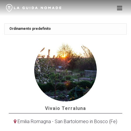
Vivaio Terraluna
Emilia Romagna - San Bartolomeo in Bosco (Fe)