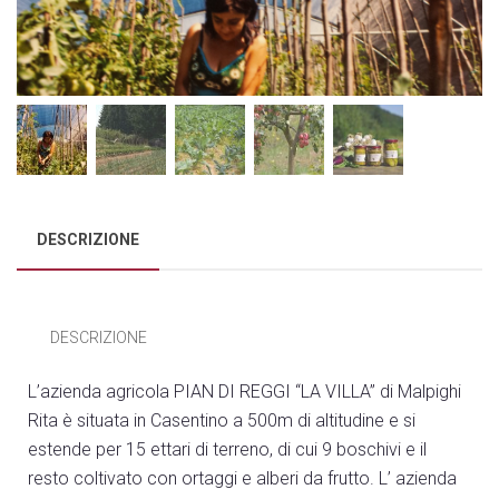
DESCRIZIONE
DESCRIZIONE
L’azienda agricola PIAN DI REGGI “LA VILLA” di Malpighi
Rita è situata in Casentino a 500m di altitudine e si
estende per 15 ettari di terreno, di cui 9 boschivi e il
resto coltivato con ortaggi e alberi da frutto. L’ azienda