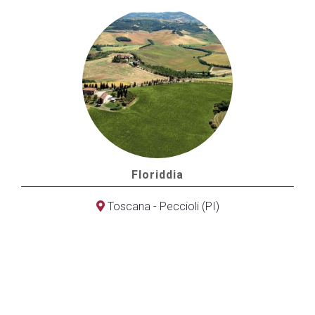
Floriddia
Toscana - Peccioli (PI)