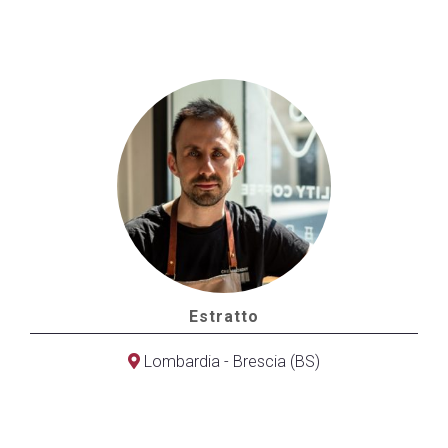
Estratto
Lombardia - Brescia (BS)