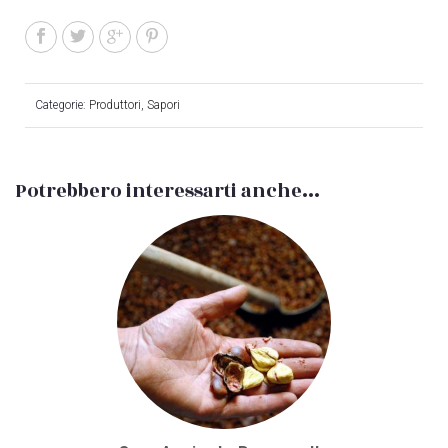
Categorie:
Produttori
,
Sapori
Potrebbero interessarti anche...