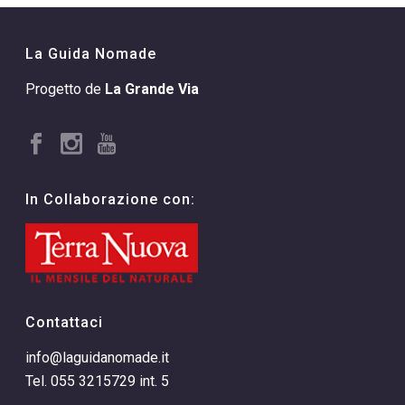
La Guida Nomade
Progetto de
La Grande Via
In Collaborazione con:
Contattaci
info@laguidanomade.it
Tel. 055 3215729 int. 5