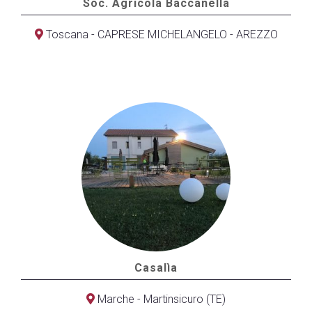
Soc. Agricola Baccanella
Toscana - CAPRESE MICHELANGELO - AREZZO
Casalìa
Marche - Martinsicuro (TE)