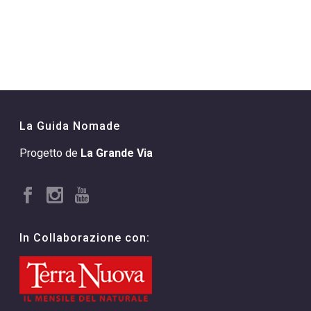
La Guida Nomade
Progetto de
La Grande Via
In Collaborazione con: