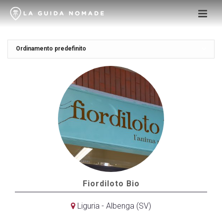
Fiordiloto Bio
Liguria - Albenga (SV)