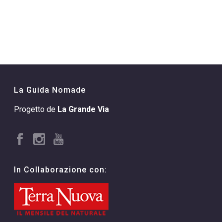
La Guida Nomade
Progetto de
La Grande Via
In Collaborazione con: