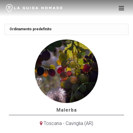
Malerba
Toscana - Cavriglia (AR)