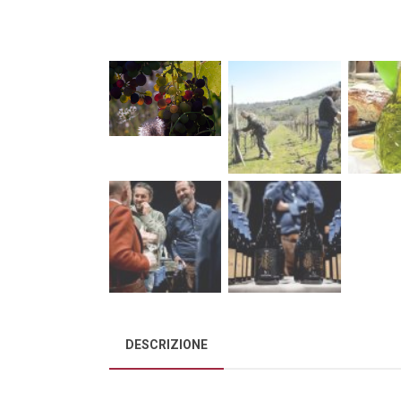
DESCRIZIONE