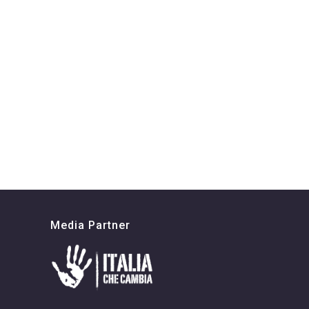
Media Partner