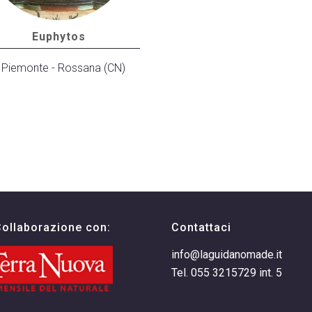
Euphytos
Piemonte - Rossana (CN)
Collaborazione con:
Contattaci
info@laguidanomade.it
Tel. 055 3215729 int. 5