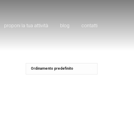
proponi la tua attività
blog
contatti