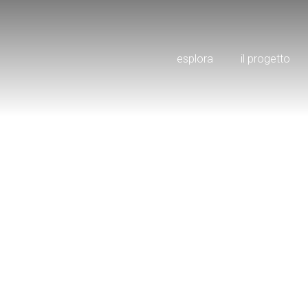
esplora
il progetto