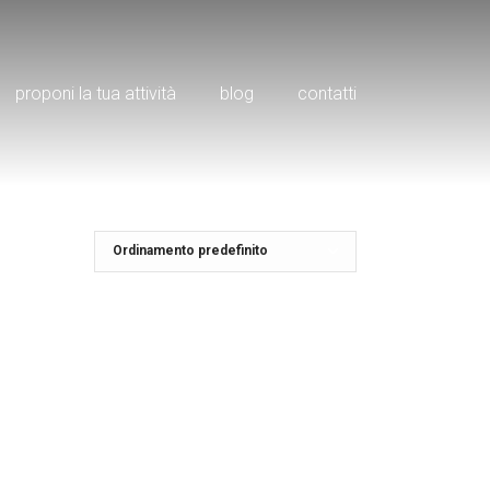
proponi la tua attività
blog
contatti