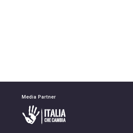
Media Partner