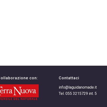
Collaborazione con:
Contattaci
info@laguidanomade.it
Tel. 055 3215729 int. 5