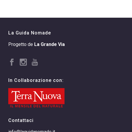
La Guida Nomade
Progetto de
La Grande Via
In Collaborazione con:
Contattaci
info@laguidanomade.it