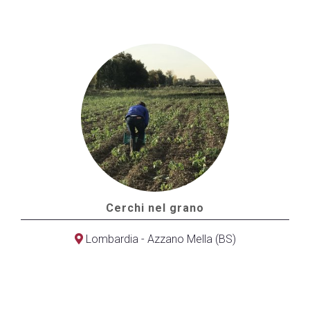
Cerchi nel grano
Lombardia - Azzano Mella (BS)