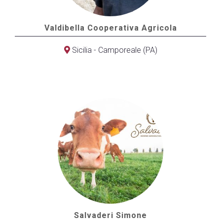
Valdibella Cooperativa Agricola
Sicilia - Camporeale (PA)
Salvaderi Simone