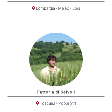
Lombardia - Maleo - Lodi
Fattoria di Selvoli
Toscana - Poppi (Ar)