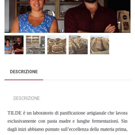
DESCRIZIONE
DESCRIZIONE
TILDE è un laboratorio di panificazione artigianale che lavora
esclusivamente con pasta madre e lunghe fermentazioni. Sin
dagli inizi abbiamo puntato sull’eccellenza della materia prima,