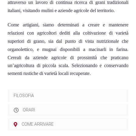
attraverso un lavoro di continua ricerca di grani tradizionali
italiani, visitando mulini e aziende agricole del territorio.
Come artigiani, siamo determinati a creare e mantenere
relazioni con agricoltori dediti alla coltivazione di varietà
superiori di grano, sia dal punto di vista nutrizionale che
organolettico, e mugnai disponibili a macinarli in farina.
Cereali da aziende agricole di prossimità che praticano
un’agricoltura di piccola scala. Selezionando e conservando
sementi rustiche di varietà locali recuperate.
FILOSOFIA
ORARI
COME ARRIVARE