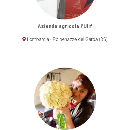
Azienda agricola l’Ulif
Lombardia - Polpenazze del Garda (BS)