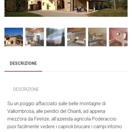
DESCRIZIONE
DESCRIZIONE
Su un poggio affacciato sulle belle montagne di
Vallombrosa, alle pendici del Chianti, ad appena
mezz’ora da Firenze, all’azienda agricola Poderaccio
puoi facilmente vedere i caprioli brucare i campi intorno