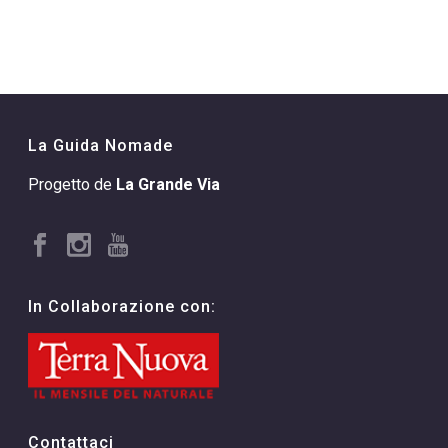
La Guida Nomade
Progetto de
La Grande Via
In Collaborazione con:
Contattaci