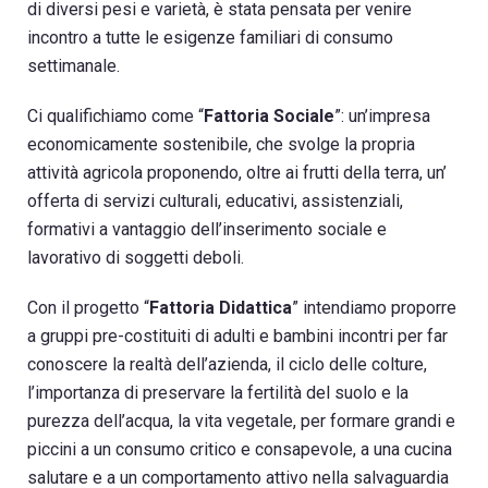
di diversi pesi e varietà, è stata pensata per venire
incontro a tutte le esigenze familiari di consumo
settimanale.
Ci qualifichiamo come “
Fattoria Sociale
”: un’impresa
economicamente sostenibile, che svolge la propria
attività agricola proponendo, oltre ai frutti della terra, un’
offerta di servizi culturali, educativi, assistenziali,
formativi a vantaggio dell’inserimento sociale e
lavorativo di soggetti deboli.
Con il progetto “
Fattoria Didattica
” intendiamo proporre
a gruppi pre-costituiti di adulti e bambini incontri per far
conoscere la realtà dell’azienda, il ciclo delle colture,
l’importanza di preservare la fertilità del suolo e la
purezza dell’acqua, la vita vegetale, per formare grandi e
piccini a un consumo critico e consapevole, a una cucina
salutare e a un comportamento attivo nella salvaguardia