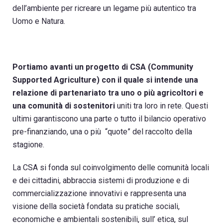
dell’ambiente per ricreare un legame più autentico tra
Uomo e Natura.
Portiamo avanti un progetto di CSA (Community
Supported Agriculture) con il quale si intende una
relazione di partenariato tra uno o più agricoltori e
una comunità di sostenitori
uniti tra loro in rete. Questi
ultimi garantiscono una parte o tutto il bilancio operativo
pre-finanziando, una o più “quote” del raccolto della
stagione.
La CSA si fonda sul coinvolgimento delle comunità locali
e dei cittadini, abbraccia sistemi di produzione e di
commercializzazione innovativi e rappresenta una
visione della società fondata su pratiche sociali,
economiche e ambientali sostenibili, sull’ etica, sul