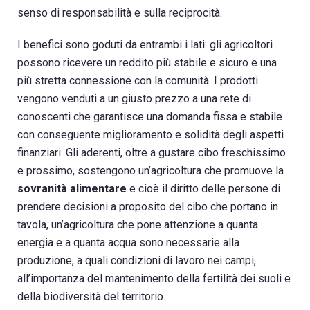
senso di responsabilità e sulla reciprocità.
I benefici sono goduti da entrambi i lati: gli agricoltori
possono ricevere un reddito più stabile e sicuro e una
più stretta connessione con la comunità. I prodotti
vengono venduti a un giusto prezzo a una rete di
conoscenti che garantisce una domanda fissa e stabile
con conseguente miglioramento e solidità degli aspetti
finanziari. Gli aderenti, oltre a gustare cibo freschissimo
e prossimo, sostengono un’agricoltura che promuove la
sovranità alimentare
e cioè il diritto delle persone di
prendere decisioni a proposito del cibo che portano in
tavola, un’agricoltura che pone attenzione a quanta
energia e a quanta acqua sono necessarie alla
produzione, a quali condizioni di lavoro nei campi,
all’importanza del mantenimento della fertilità dei suoli e
della biodiversità del territorio.