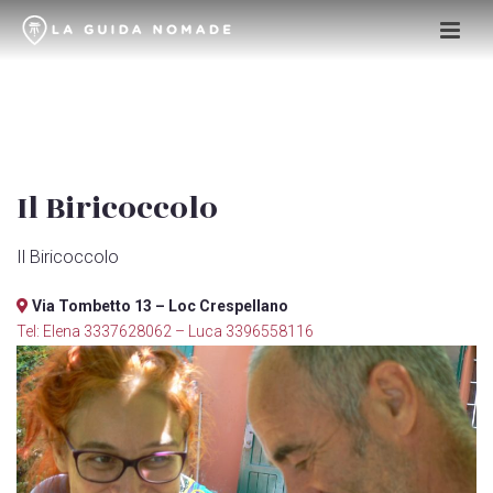
Il Biricoccolo
Il Biricoccolo
Via Tombetto 13 – Loc Crespellano
Tel: Elena 3337628062 – Luca 3396558116