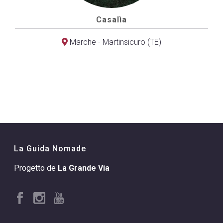
Casalìa
Marche - Martinsicuro (TE)
La Guida Nomade
Progetto de
La Grande Via