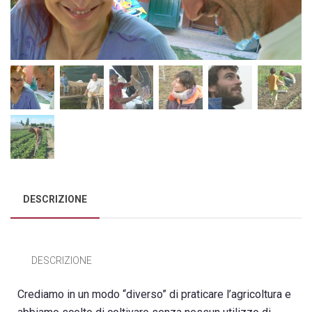
DESCRIZIONE
DESCRIZIONE
Crediamo in un modo “diverso” di praticare l’agricoltura e