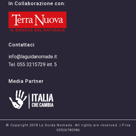
In Collaborazione con:
Contattaci
info@laguidanomade.it
Tel. 055 3215729 int. 5
Media Partner
© Copyright 2018 La Guida Nomade. All rights are reserved. | P.Iva
03926780986