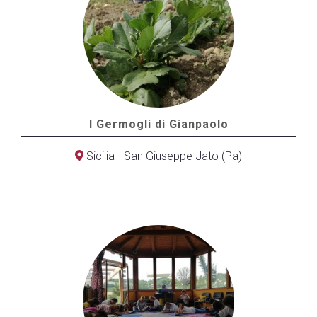
I Germogli di Gianpaolo
Sicilia - San Giuseppe Jato (Pa)