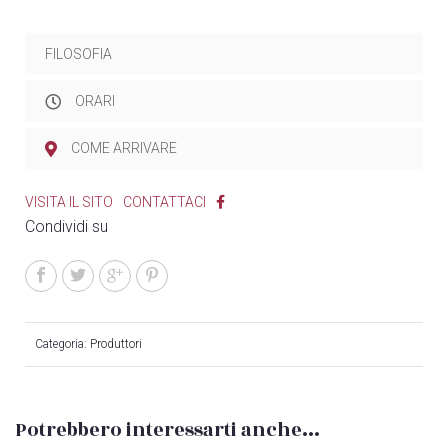
FILOSOFIA
ORARI
COME ARRIVARE
VISITA IL SITO
CONTATTACI
Condividi su
Categoria:
Produttori
Potrebbero interessarti anche...