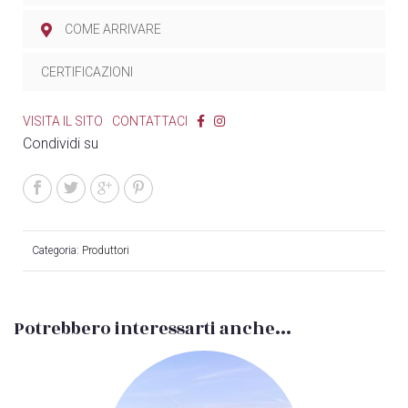
COME ARRIVARE
CERTIFICAZIONI
VISITA IL SITO
CONTATTACI
Condividi su
Categoria:
Produttori
Potrebbero interessarti anche...