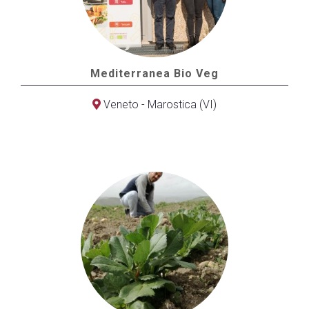
Mediterranea Bio Veg
Veneto - Marostica (VI)