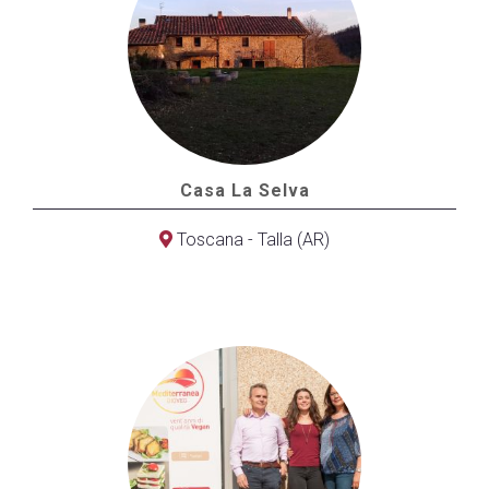
Casa La Selva
Toscana - Talla (AR)