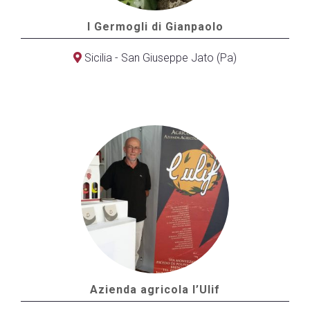
I Germogli di Gianpaolo
Sicilia - San Giuseppe Jato (Pa)
Azienda agricola l’Ulif