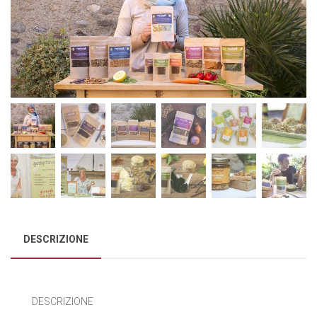
DESCRIZIONE
DESCRIZIONE