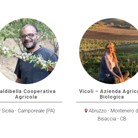
aldibella Cooperativa
Vicoli – Azienda Agric
Agricola
Biologica
Sicilia - Camporeale (PA)
Abruzzo - Montenero d
Bisaccia - CB