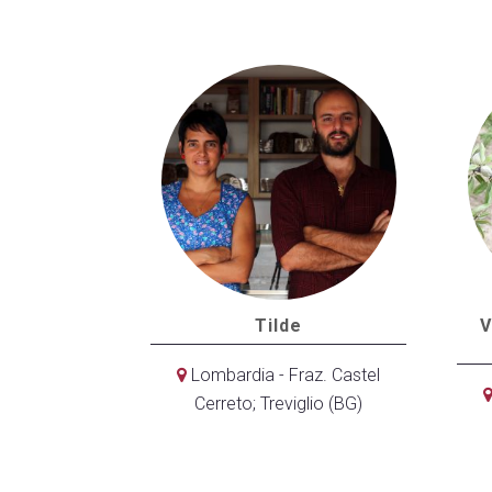
Tilde
V
Lombardia - Fraz. Castel
Cerreto; Treviglio (BG)