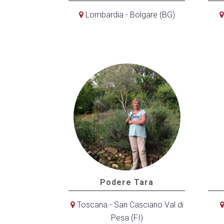
Lombardia - Bolgare (BG)
Podere Tara
Toscana - San Casciano Val di
Pesa (FI)