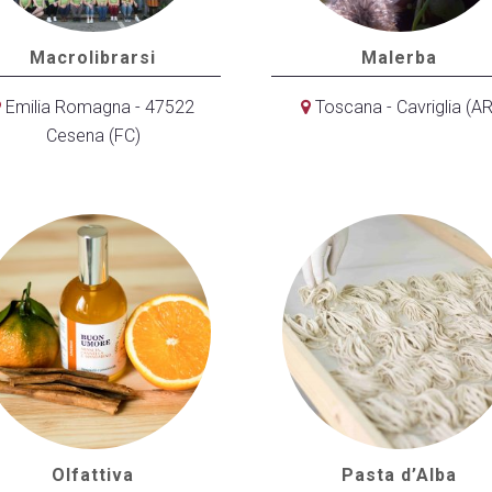
Macrolibrarsi
Malerba
Emilia Romagna - 47522
Toscana - Cavriglia (AR
Cesena (FC)
Olfattiva
Pasta d’Alba