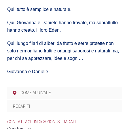
Qui, tutto è semplice e naturale.
Qui, Giovanna e Daniele hanno trovato, ma soprattutto
hanno creato, il loro Eden.
Qui, lungo filari di alberi da frutto e serre protette non
solo germogliano frutti e ortaggi saporosi e naturali ma,
per chi sa apprezzare, idee e sogni…
Giovanna e Daniele
COME ARRIVARE
RECAPITI
CONTATTACI
INDICAZIONI STRADALI
Condividi su