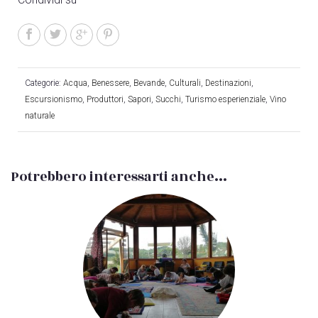
Categorie:
Acqua
,
Benessere
,
Bevande
,
Culturali
,
Destinazioni
,
Escursionismo
,
Produttori
,
Sapori
,
Succhi
,
Turismo esperienziale
,
Vino
naturale
Potrebbero interessarti anche...