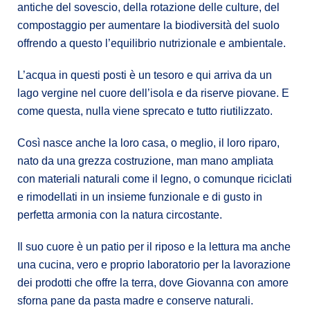
antiche del sovescio, della rotazione delle culture, del
compostaggio per aumentare la biodiversità del suolo
offrendo a questo l’equilibrio nutrizionale e ambientale.
L’acqua in questi posti è un tesoro e qui arriva da un
lago vergine nel cuore dell’isola e da riserve piovane. E
come questa, nulla viene sprecato e tutto riutilizzato.
Così nasce anche la loro casa, o meglio, il loro riparo,
nato da una grezza costruzione, man mano ampliata
con materiali naturali come il legno, o comunque riciclati
e rimodellati in un insieme funzionale e di gusto in
perfetta armonia con la natura circostante.
Il suo cuore è un patio per il riposo e la lettura ma anche
una cucina, vero e proprio laboratorio per la lavorazione
dei prodotti che offre la terra, dove Giovanna con amore
sforna pane da pasta madre e conserve naturali.