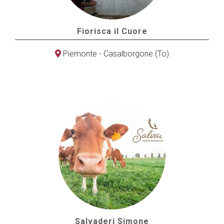
Fiorisca il Cuore
Piemonte - Casalborgone (To)
Salvaderi Simone