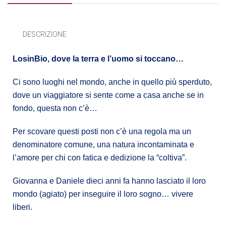
DESCRIZIONE
LosinBio, dove la terra e l’uomo si toccano…
Ci sono luoghi nel mondo, anche in quello più sperduto,
dove un viaggiatore si sente come a casa anche se in
fondo, questa non c’è…
Per scovare questi posti non c’è una regola ma un
denominatore comune, una natura incontaminata e
l’amore per chi con fatica e dedizione la “coltiva”.
Giovanna e Daniele dieci anni fa hanno lasciato il loro
mondo (agiato) per inseguire il loro sogno… vivere
liberi.