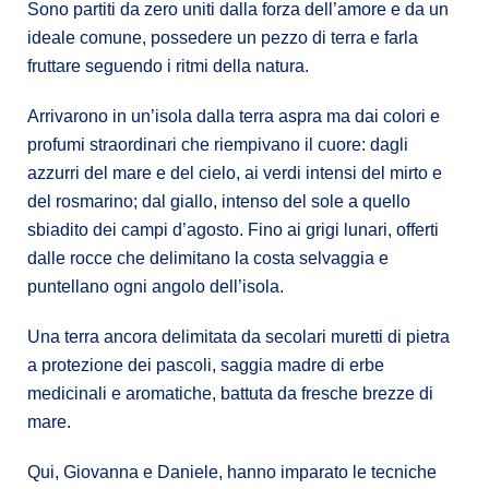
Sono partiti da zero uniti dalla forza dell’amore e da un
ideale comune, possedere un pezzo di terra e farla
fruttare seguendo i ritmi della natura.
Arrivarono in un’isola dalla terra aspra ma dai colori e
profumi straordinari che riempivano il cuore: dagli
azzurri del mare e del cielo, ai verdi intensi del mirto e
del rosmarino; dal giallo, intenso del sole a quello
sbiadito dei campi d’agosto. Fino ai grigi lunari, offerti
dalle rocce che delimitano la costa selvaggia e
puntellano ogni angolo dell’isola.
Una terra ancora delimitata da secolari muretti di pietra
a protezione dei pascoli, saggia madre di erbe
medicinali e aromatiche, battuta da fresche brezze di
mare.
Qui, Giovanna e Daniele, hanno imparato le tecniche