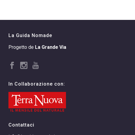
La Guida Nomade
Progetto de
La Grande Via
In Collaborazione con:
Contattaci