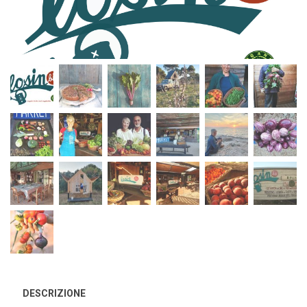
DESCRIZIONE